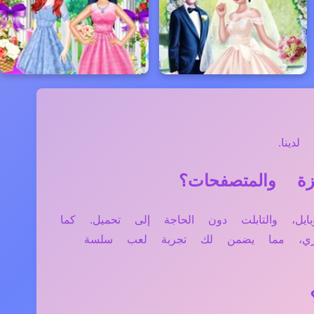
دينا.
مبيوتر، الموبايل، والتابلت دون الحاجة إلى تحميل. كما
فاري، مما يضمن لك تجربة لعب سلسة