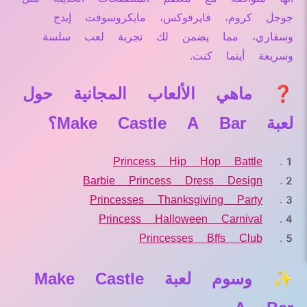
جوجل كروم، فايرفوكس، مايكروسوفت إيدج
وسفاري، مما يضمن لك تجربة لعب سلسة
وسريعة أينما كنت.
❓ ماهي الألعاب المجانية حول
لعبة Make Castle A Bar؟
Princess Hip Hop Battle
Barbie Princess Dress Design
Princesses Thanksgiving Party
Princess Halloween Carnival
Princesses Bffs Club
✨ وسوم لعبة Make Castle