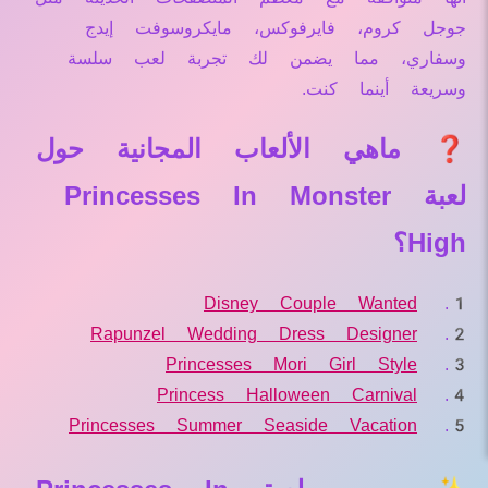
جوجل كروم، فايرفوكس، مايكروسوفت إيدج
وسفاري، مما يضمن لك تجربة لعب سلسة
وسريعة أينما كنت.
❓ ماهي الألعاب المجانية حول
لعبة Princesses In Monster
High؟
Disney Couple Wanted
Rapunzel Wedding Dress Designer
Princesses Mori Girl Style
Princess Halloween Carnival
Princesses Summer Seaside Vacation