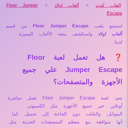
العاب كوت
>
ألعاب اولاد
>
Floor Jumper
Escape
استمتع بلعب
Floor Jumper Escape
من قسم
ألعاب اولاد
واستكشف متعة الألعاب المميزة
لدينا.
❓ هل تعمل لعبة Floor
Jumper Escape علي جميع
الأجهزة والمتصفحات؟
نعم، لعبة Floor Jumper Escape تعمل مباشرة
أونلاين عبر جميع الأجهزة مثل الكمبيوتر،
الموبايل، والتابلت دون الحاجة إلى تحميل. كما
أنها متوافقة مع معظم المتصفحات الحديثة مثل