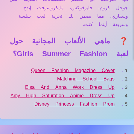
جوجل كروم، فايرفوكس، مايكروسوفت إيدج
وسفاري، مما يضمن لك تجربة لعب سلسة
وسريعة أينما كنت.
❓ ماهي الألعاب المجانية حول
لعبة Girls Summer Fashion؟
Queen Fashion Magazine Cover
Matching School Bags
Elsa And Anna Work Dress Up
Amy High Saturation Anime Dress Up
Disney Princess Fashion Prom