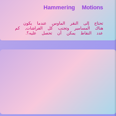
Hammering Motions
تحتاج إلى النقر الماوس عندما يكون
هناك المسامير وتجنب كل الفراشات, كم
عدد النقاط يمكن أن تحصل عليه؟.