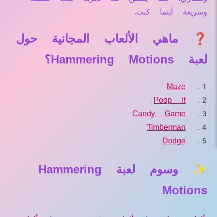
وسريعة أينما كنت.
❓ ماهي الألعاب المجانية حول
لعبة Hammering Motions؟
Maze
Poop It
Candy Game
Timberman
Dodge
✨ وسوم لعبة Hammering
Motions