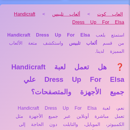
العاب كوت
>
ألعاب تلبيس
>
Handicraft
Dress Up For Elsa
استمتع بلعب
Handicraft Dress Up For Elsa
من قسم
ألعاب تلبيس
واستكشف متعة الألعاب
المميزة لدينا.
❓ هل تعمل لعبة Handicraft
Dress Up For Elsa علي
جميع الأجهزة والمتصفحات؟
نعم، لعبة Handicraft Dress Up For Elsa
تعمل مباشرة أونلاين عبر جميع الأجهزة مثل
الكمبيوتر، الموبايل، والتابلت دون الحاجة إلى