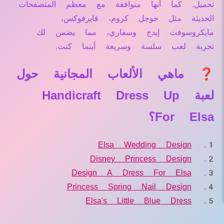
تحميل. كما أنها متوافقة مع معظم المتصفحات
الحديثة مثل جوجل كروم، فايرفوكس،
مايكروسوفت إيدج وسفاري، مما يضمن لك
تجربة لعب سلسة وسريعة أينما كنت.
❓ ماهي الألعاب المجانية حول
لعبة Handicraft Dress Up
For Elsa؟
Elsa Wedding Design
Disney Princess Design
Design A Dress For Elsa
Princess Spring Nail Design
Elsa's Little Blue Dress