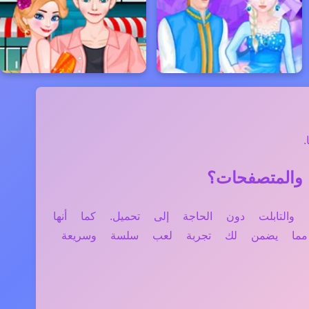
ر، الموبايل، والتابلت دون الحاجة إلى تحميل. كما أنها
، مما يضمن لك تجربة لعب سلسة وسريعة