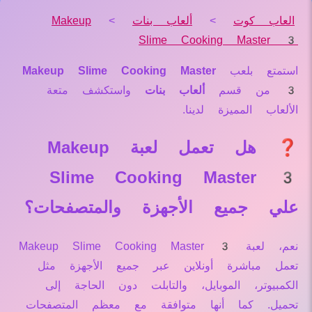
العاب كوت
>
ألعاب بنات
>
Makeup
Slime Cooking Master 3
استمتع بلعب
Makeup Slime Cooking Master
3
من قسم
ألعاب بنات
واستكشف متعة
الألعاب المميزة لدينا.
❓ هل تعمل لعبة Makeup
Slime Cooking Master 3
علي جميع الأجهزة والمتصفحات؟
نعم، لعبة Makeup Slime Cooking Master 3
تعمل مباشرة أونلاين عبر جميع الأجهزة مثل
الكمبيوتر، الموبايل، والتابلت دون الحاجة إلى
تحميل. كما أنها متوافقة مع معظم المتصفحات