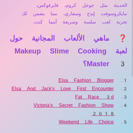
الحديثة مثل جوجل كروم، فايرفوكس،
مايكروسوفت إيدج وسفاري، مما يضمن لك
تجربة لعب سلسة وسريعة أينما كنت.
❓ ماهي الألعاب المجانية حول
لعبة Makeup Slime Cooking
Master 3؟
Elsa Fashion Blogger
Elsa And Jack's Love First Encounter
Fat Race 3d
Victoria's Secret Fashion Show
2018
Weekend Life Choice