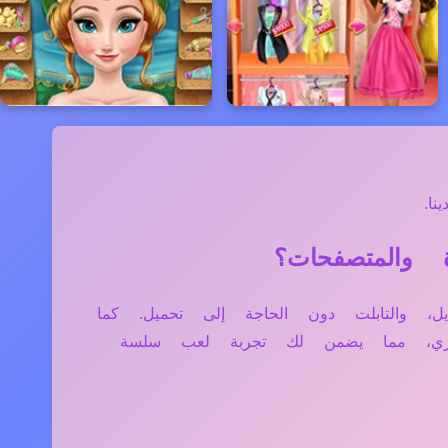
ا.
بيوتر، الموبايل، والتابلت دون الحاجة إلى تحميل. كما
فاري، مما يضمن لك تجربة لعب سلسة