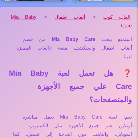
العاب كوت
>
ألعاب اطفال
>
Mia Baby
Care
استمتع بلعب
Mia Baby Care
من قسم
ألعاب اطفال
واستكشف متعة الألعاب المميزة
لدينا.
❓ هل تعمل لعبة Mia Baby
Care علي جميع الأجهزة
والمتصفحات؟
نعم، لعبة Mia Baby Care تعمل مباشرة
أونلاين عبر جميع الأجهزة مثل الكمبيوتر،
الموبايل، والتابلت دون الحاجة إلى تحميل. كما