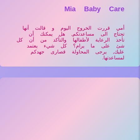
Mia Baby Care
أمي قررت الخروج اليوم و قالت أنها
تحتاج الى مساعدتكم, هل يمكنك أن
تأخذ الرعاية لأطفالها والتأكد من أن كل
شئ على ما يرام؟ كل شيء يعتمد
عليك, يرجى المحاولة قصارى جهدكم
لمساعدتها.