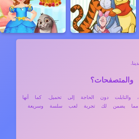
ا.
تر، الموبايل، والتابلت دون الحاجة إلى تحميل. كما أنها
، مما يضمن لك تجربة لعب سلسة وسريعة