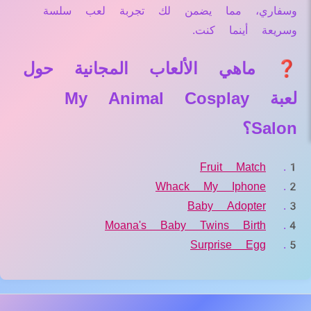
وسفاري، مما يضمن لك تجربة لعب سلسة
وسريعة أينما كنت.
❓ ماهي الألعاب المجانية حول
لعبة My Animal Cosplay
Salon؟
Fruit Match
Whack My Iphone
Baby Adopter
Moana's Baby Twins Birth
Surprise Egg