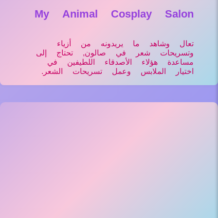
My Animal Cosplay Salon
تعال وشاهد ما يريدونه من أزياء
وتسريحات شعر في صالون, تحتاج إلى
مساعدة هؤلاء الأصدقاء اللطيفين في
اختيار الملابس وعمل تسريحات الشعر.