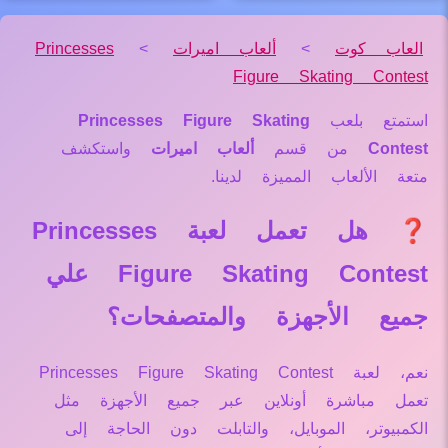
العاب كوت
>
ألعاب اميرات
>
Princesses
Figure Skating Contest
استمتع بلعب
Princesses Figure Skating
Contest
من قسم
ألعاب اميرات
واستكشف
متعة الألعاب المميزة لدينا.
❓ هل تعمل لعبة Princesses
Figure Skating Contest علي
جميع الأجهزة والمتصفحات؟
نعم، لعبة Princesses Figure Skating Contest
تعمل مباشرة أونلاين عبر جميع الأجهزة مثل
الكمبيوتر، الموبايل، والتابلت دون الحاجة إلى