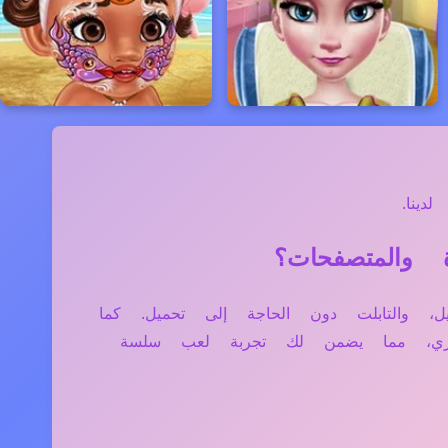
ينا.
يوتر، الموبايل، والتابلت دون الحاجة إلى تحميل. كما
فاري، مما يضمن لك تجربة لعب سلسة