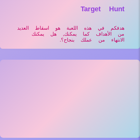
Target Hunt
هدفكم في هذه اللعبة هو اسقاط العديد
من الأهداف كما يمكنك, هل يمكنك
الانتهاء من عملك بنجاح؟.