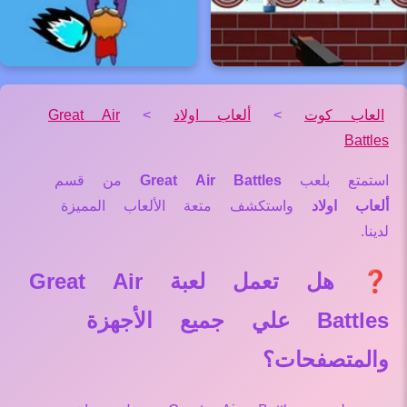
العاب كوت
>
ألعاب اولاد
>
Great Air
Battles
استمتع بلعب
Great Air Battles
من قسم
ألعاب اولاد
واستكشف متعة الألعاب المميزة
لدينا.
❓ هل تعمل لعبة Great Air
Battles علي جميع الأجهزة
والمتصفحات؟