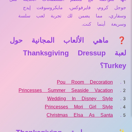
جوجل كروم، فايرفوكس، مايكروسوفت إيدج
وسفاري، مما يضمن لك تجربة لعب سلسة
وسريعة أينما كنت.
❓ ماهي الألعاب المجانية حول
لعبة Thanksgiving Dressup
Turkey؟
Pou Room Decoration
Princesses Summer Seaside Vacation
Wedding In Disney Style
Princesses Mori Girl Style
Christmas Elsa As Santa