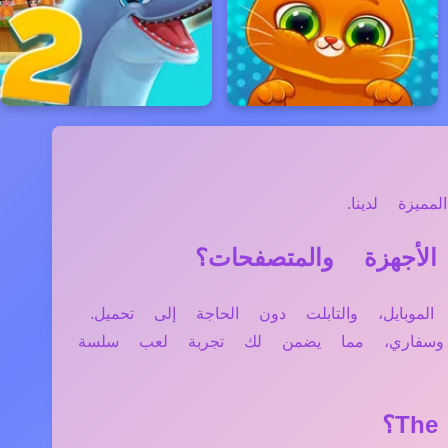
يزة لدينا.
ثل الكمبيوتر، الموبايل، والتابلت دون الحاجة إلى تحميل.
ج وسفاري، مما يضمن لك تجربة لعب سلسة