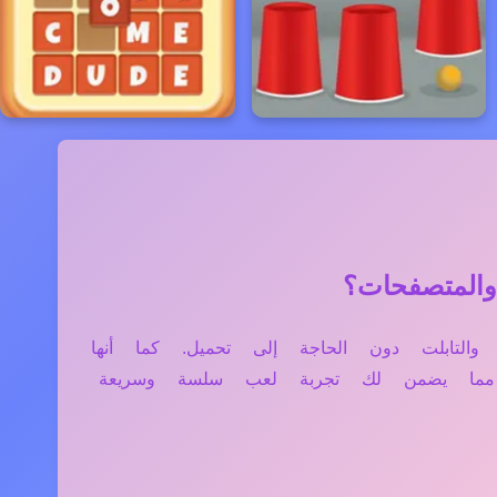
، الموبايل، والتابلت دون الحاجة إلى تحميل. كما أنها
، مما يضمن لك تجربة لعب سلسة وسريعة