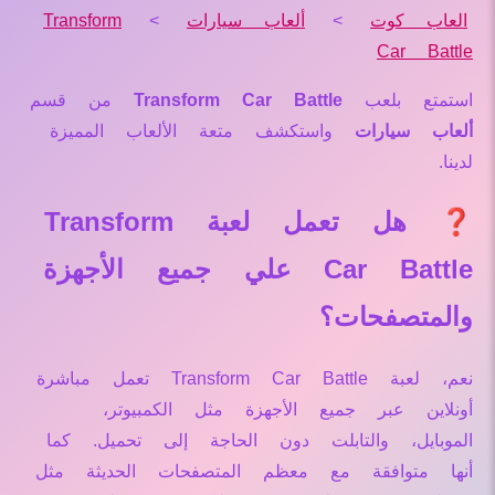
العاب كوت
>
ألعاب سيارات
>
Transform
Car Battle
استمتع بلعب
Transform Car Battle
من قسم
ألعاب سيارات
واستكشف متعة الألعاب المميزة
لدينا.
❓ هل تعمل لعبة Transform
Car Battle علي جميع الأجهزة
والمتصفحات؟
نعم، لعبة Transform Car Battle تعمل مباشرة
أونلاين عبر جميع الأجهزة مثل الكمبيوتر،
الموبايل، والتابلت دون الحاجة إلى تحميل. كما
أنها متوافقة مع معظم المتصفحات الحديثة مثل