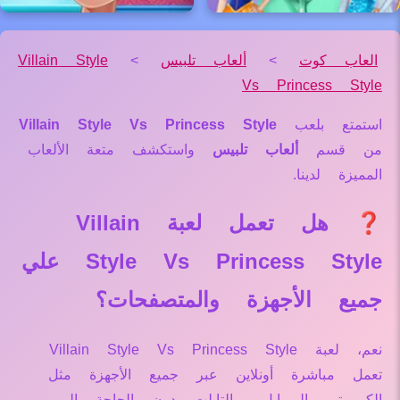
العاب كوت
>
ألعاب تلبيس
>
Villain Style
Vs Princess Style
استمتع بلعب
Villain Style Vs Princess Style
من قسم
ألعاب تلبيس
واستكشف متعة الألعاب
المميزة لدينا.
❓ هل تعمل لعبة Villain
Style Vs Princess Style علي
جميع الأجهزة والمتصفحات؟
نعم، لعبة Villain Style Vs Princess Style
تعمل مباشرة أونلاين عبر جميع الأجهزة مثل
الكمبيوتر، الموبايل، والتابلت دون الحاجة إلى