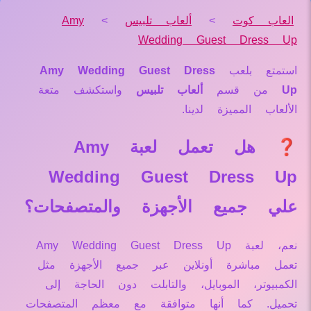
العاب كوت
>
ألعاب تلبيس
>
Amy
Wedding Guest Dress Up
استمتع بلعب
Amy Wedding Guest Dress
Up
من قسم
ألعاب تلبيس
واستكشف متعة
الألعاب المميزة لدينا.
❓ هل تعمل لعبة Amy
Wedding Guest Dress Up
علي جميع الأجهزة والمتصفحات؟
نعم، لعبة Amy Wedding Guest Dress Up
تعمل مباشرة أونلاين عبر جميع الأجهزة مثل
الكمبيوتر، الموبايل، والتابلت دون الحاجة إلى
تحميل. كما أنها متوافقة مع معظم المتصفحات