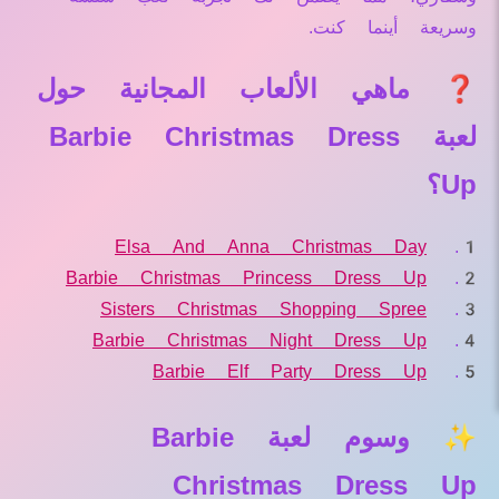
وسريعة أينما كنت.
❓ ماهي الألعاب المجانية حول
لعبة Barbie Christmas Dress
Up؟
Elsa And Anna Christmas Day
Barbie Christmas Princess Dress Up
Sisters Christmas Shopping Spree
Barbie Christmas Night Dress Up
Barbie Elf Party Dress Up
✨ وسوم لعبة Barbie
Christmas Dress Up