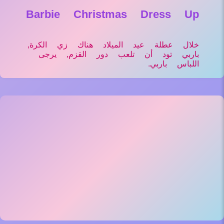
Barbie Christmas Dress Up
خلال عطلة عيد الميلاد هناك زي الكرة,
باربي تود أن تلعب دور القزم, يرجى
اللباس باربي.