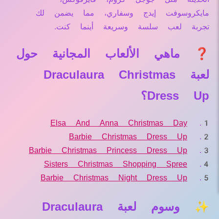
مايكروسوفت إيدج وسفاري، مما يضمن لك
تجربة لعب سلسة وسريعة أينما كنت.
❓ ماهي الألعاب المجانية حول
لعبة Draculaura Christmas
Dress Up؟
Elsa And Anna Christmas Day
Barbie Christmas Dress Up
Barbie Christmas Princess Dress Up
Sisters Christmas Shopping Spree
Barbie Christmas Night Dress Up
✨ وسوم لعبة Draculaura