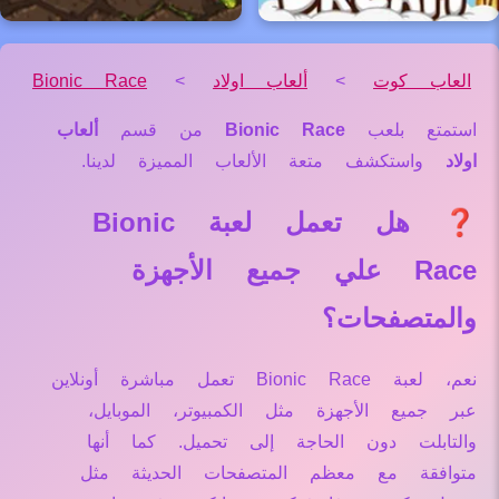
العاب كوت
>
ألعاب اولاد
>
Bionic Race
استمتع بلعب
Bionic Race
من قسم
ألعاب
اولاد
واستكشف متعة الألعاب المميزة لدينا.
❓ هل تعمل لعبة Bionic
Race علي جميع الأجهزة
والمتصفحات؟
نعم، لعبة Bionic Race تعمل مباشرة أونلاين
عبر جميع الأجهزة مثل الكمبيوتر، الموبايل،
والتابلت دون الحاجة إلى تحميل. كما أنها
متوافقة مع معظم المتصفحات الحديثة مثل