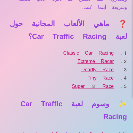
وسريعة أينما كنت.
❓ ماهي الألعاب المجانية حول
لعبة Car Traffic Racing؟
Classic Car Racing
Extreme Racer
Deadly Race
Tiny Race
Super 8 Race
✨ وسوم لعبة Car Traffic
Racing