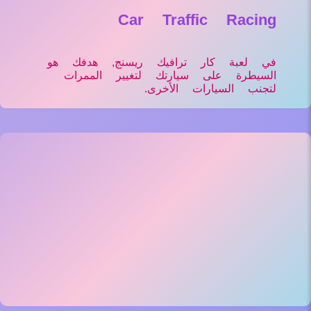
Car Traffic Racing
في لعبة كار ترافيك ريسنج, هدفك هو
السيطرة على سيارتك لتغيير الممرات
لتجنب السيارات الأخرى.