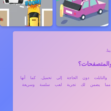
ا.
، الموبايل، والتابلت دون الحاجة إلى تحميل. كما أنها
، مما يضمن لك تجربة لعب سلسة وسريعة