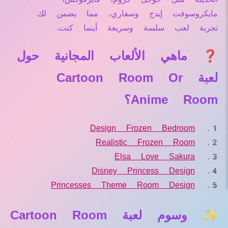
مايكروسوفت إيدج وسفاري، مما يضمن لك
تجربة لعب سلسة وسريعة أينما كنت.
❓ ماهي الألعاب المجانية حول
لعبة Cartoon Room Or
Anime Room؟
Design Frozen Bedroom
Realistic Frozen Room
Elsa Love Sakura
Disney Princess Design
Princesses Theme Room Design
✨ وسوم لعبة Cartoon Room