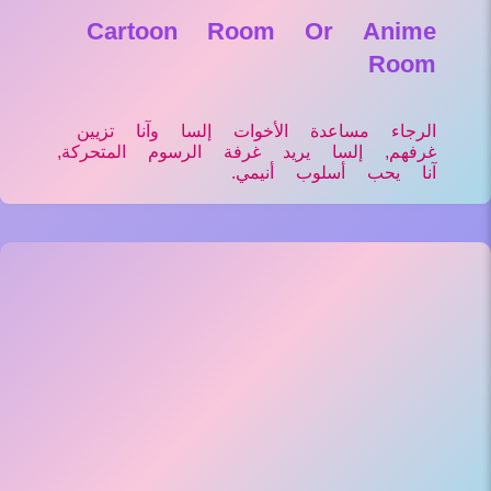
Cartoon Room Or Anime
Room
الرجاء مساعدة الأخوات إلسا وآنا تزيين
غرفهم, إلسا يريد غرفة الرسوم المتحركة,
آنا يحب أسلوب أنيمي.