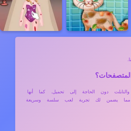
.
الموبايل، والتابلت دون الحاجة إلى تحميل. كما أنها
، مما يضمن لك تجربة لعب سلسة وسريعة