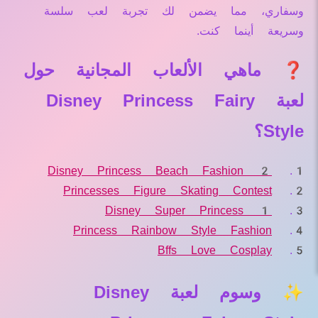
وسفاري، مما يضمن لك تجربة لعب سلسة
وسريعة أينما كنت.
❓ ماهي الألعاب المجانية حول
لعبة Disney Princess Fairy
Style؟
Disney Princess Beach Fashion 2
Princesses Figure Skating Contest
Disney Super Princess 1
Princess Rainbow Style Fashion
Bffs Love Cosplay
✨ وسوم لعبة Disney