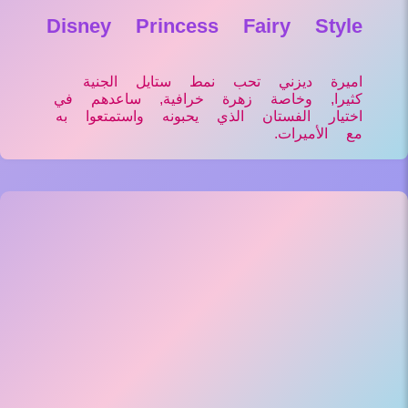
Disney Princess Fairy Style
اميرة ديزني تحب نمط ستايل الجنية
كثيرا, وخاصة زهرة خرافية, ساعدهم في
اختيار الفستان الذي يحبونه واستمتعوا به
مع الأميرات.