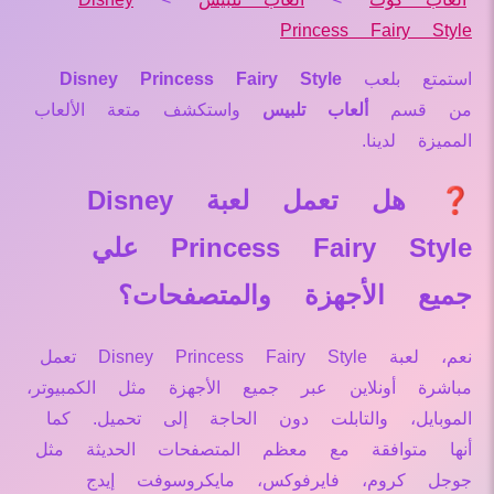
Princess Fairy Style
استمتع بلعب
Disney Princess Fairy Style
من قسم
ألعاب تلبيس
واستكشف متعة الألعاب
المميزة لدينا.
❓ هل تعمل لعبة Disney
Princess Fairy Style علي
جميع الأجهزة والمتصفحات؟
نعم، لعبة Disney Princess Fairy Style تعمل
مباشرة أونلاين عبر جميع الأجهزة مثل الكمبيوتر،
الموبايل، والتابلت دون الحاجة إلى تحميل. كما
أنها متوافقة مع معظم المتصفحات الحديثة مثل
جوجل كروم، فايرفوكس، مايكروسوفت إيدج