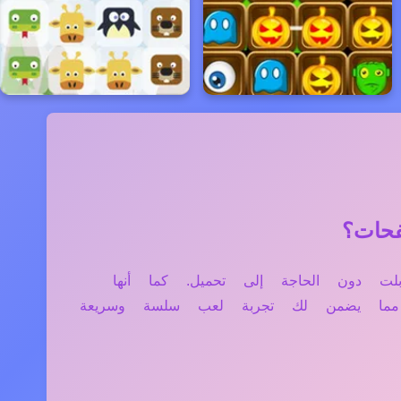
ل، والتابلت دون الحاجة إلى تحميل. كما أنها
، مما يضمن لك تجربة لعب سلسة وسريعة