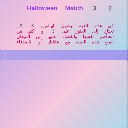
Halloween Match 3 2
في هذه اللعبة توصيل الهالوين 3 2,
تحتاج إلى العثور على 3 أو أكثر من
العناصر نفسها والقضاء عليها من الميدان,
تتمتع هذه اللعبة مع عائلتك أو الأصدقاء.