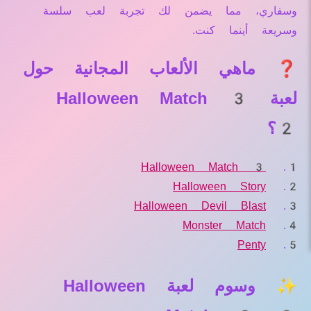
وسفاري، مما يضمن لك تجربة لعب سلسة
وسريعة أينما كنت.
❓ ماهي الألعاب المجانية حول
لعبة Halloween Match 3
2؟
Halloween Match 3
Halloween Story
Halloween Devil Blast
Monster Match
Penty
✨ وسوم لعبة Halloween