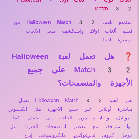
Match 3 2
استمتع بلعب
Halloween Match 3 2
من
قسم
ألعاب اولاد
واستكشف متعة الألعاب
المميزة لدينا.
❓ هل تعمل لعبة Halloween
Match 3 2 علي جميع
الأجهزة والمتصفحات؟
نعم، لعبة Halloween Match 3 2 تعمل
مباشرة أونلاين عبر جميع الأجهزة مثل الكمبيوتر،
الموبايل، والتابلت دون الحاجة إلى تحميل. كما
أنها متوافقة مع معظم المتصفحات الحديثة مثل
جوجل كروم، فايرفوكس، مايكروسوفت إيدج