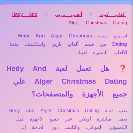
العاب كوت
>
ألعاب باربي
>
Hedy And
Alger Christmas Dating
استمتع بلعب
Hedy And Alger Christmas
Dating
من قسم
ألعاب باربي
واستكشف متعة
الألعاب المميزة لدينا.
❓ هل تعمل لعبة Hedy And
Alger Christmas Dating علي
جميع الأجهزة والمتصفحات؟
نعم، لعبة Hedy And Alger Christmas Dating
تعمل مباشرة أونلاين عبر جميع الأجهزة مثل
الكمبيوتر، الموبايل، والتابلت دون الحاجة إلى