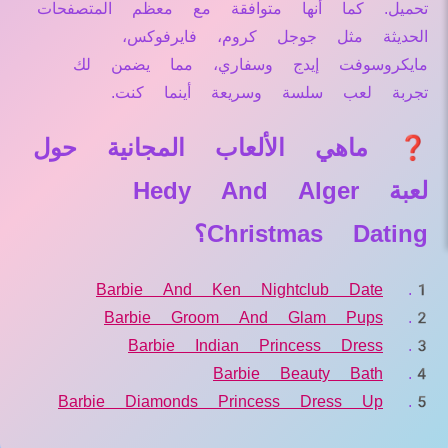
تحميل. كما أنها متوافقة مع معظم المتصفحات
الحديثة مثل جوجل كروم، فايرفوكس،
مايكروسوفت إيدج وسفاري، مما يضمن لك
تجربة لعب سلسة وسريعة أينما كنت.
❓ ماهي الألعاب المجانية حول
لعبة Hedy And Alger
Christmas Dating؟
Barbie And Ken Nightclub Date
Barbie Groom And Glam Pups
Barbie Indian Princess Dress
Barbie Beauty Bath
Barbie Diamonds Princess Dress Up