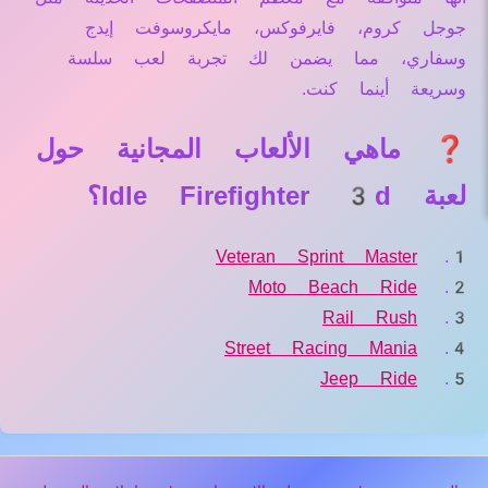
جوجل كروم، فايرفوكس، مايكروسوفت إيدج
وسفاري، مما يضمن لك تجربة لعب سلسة
وسريعة أينما كنت.
❓ ماهي الألعاب المجانية حول
لعبة Idle Firefighter 3d؟
Veteran Sprint Master
Moto Beach Ride
Rail Rush
Street Racing Mania
Jeep Ride