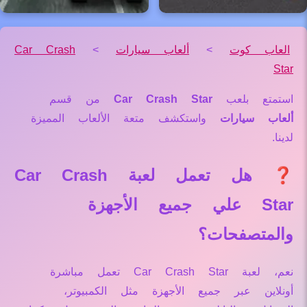
العاب كوت
>
ألعاب سيارات
>
Car Crash
Star
استمتع بلعب
Car Crash Star
من قسم
ألعاب سيارات
واستكشف متعة الألعاب المميزة
لدينا.
❓ هل تعمل لعبة Car Crash
Star علي جميع الأجهزة
والمتصفحات؟
نعم، لعبة Car Crash Star تعمل مباشرة
أونلاين عبر جميع الأجهزة مثل الكمبيوتر،