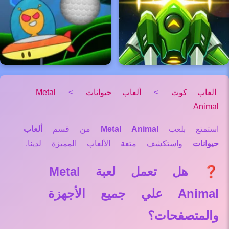
العاب كوت
>
ألعاب حيوانات
>
Metal
Animal
استمتع بلعب
Metal Animal
من قسم
ألعاب
حيوانات
واستكشف متعة الألعاب المميزة لدينا.
❓ هل تعمل لعبة Metal
Animal علي جميع الأجهزة
والمتصفحات؟