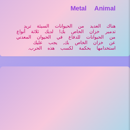
Metal Animal
هناك العديد من الحيوانات السيئة تريد
تدمير خزان الخاص بك! لديك ثلاثة أنواع
من الحيوانات للدفاع في الحيوان المعدني
عن خزان الخاص بك, يجب عليك
استخدامها بحكمة لكسب هذه الحرب.