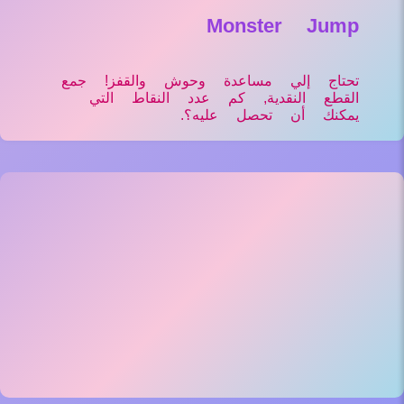
Monster Jump
تحتاج إلي مساعدة وحوش والقفز! جمع
القطع النقدية, كم عدد النقاط التي
يمكنك أن تحصل عليه؟.