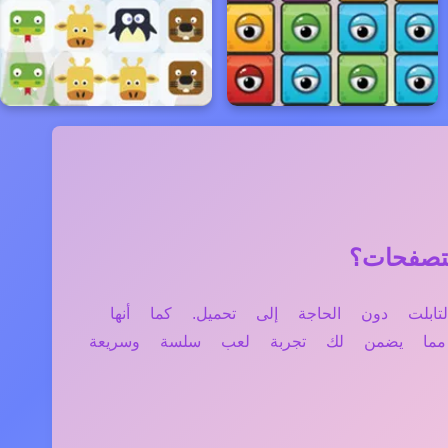
وبايل، والتابلت دون الحاجة إلى تحميل. كما أنها
، مما يضمن لك تجربة لعب سلسة وسريعة