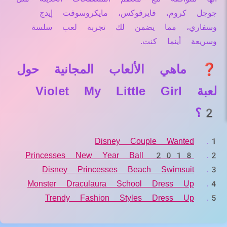
جوجل كروم، فايرفوكس، مايكروسوفت إيدج
وسفاري، مما يضمن لك تجربة لعب سلسة
وسريعة أينما كنت.
❓ ماهي الألعاب المجانية حول
لعبة Violet My Little Girl
2؟
Disney Couple Wanted
Princesses New Year Ball 2018
Disney Princesses Beach Swimsuit
Monster Draculaura School Dress Up
Trendy Fashion Styles Dress Up