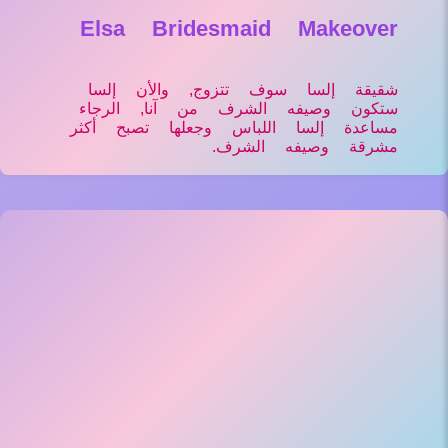
Elsa Bridesmaid Makeover
شقيقة إلسا سوف تتزوج, والأن إلسا
ستكون وصيفه الشرف من آنا, الرجاء
مساعدة إلسا اللباس وجعلها تصبح أكثر
مشرقة وصيفه الشرف.