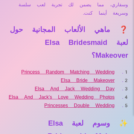
وسفاري، مما يضمن لك تجربة لعب سلسة
وسريعة أينما كنت.
❓ ماهي الألعاب المجانية حول
لعبة Elsa Bridesmaid
Makeover؟
Princess Random Matching Wedding
Elsa Bride Makeover
Elsa And Jack Wedding Day
Elsa And Jack's Love Wedding Photos
Princesses Double Wedding
✨ وسوم لعبة Elsa