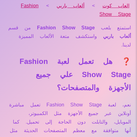
العاب كوت
>
ألعاب باربي
>
Fashion
Show Stage
استمتع بلعب
Fashion Show Stage
من قسم
ألعاب باربي
واستكشف متعة الألعاب المميزة
لدينا.
❓ هل تعمل لعبة Fashion
Show Stage علي جميع
الأجهزة والمتصفحات؟
نعم، لعبة Fashion Show Stage تعمل مباشرة
أونلاين عبر جميع الأجهزة مثل الكمبيوتر،
الموبايل، والتابلت دون الحاجة إلى تحميل. كما
أنها متوافقة مع معظم المتصفحات الحديثة مثل