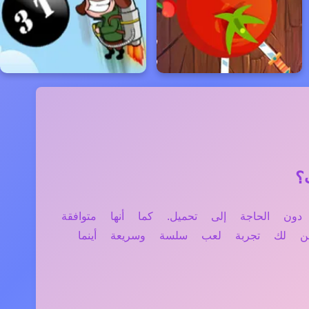
التابلت دون الحاجة إلى تحميل. كما أنها متوافقة
ن لك تجربة لعب سلسة وسريعة أينما