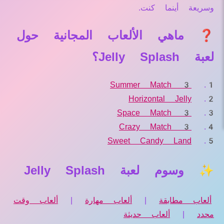
وسريعة أينما كنت.
❓ ماهي الألعاب المجانية حول
لعبة Jelly Splash؟
Summer Match 3
Horizontal Jelly
Space Match 3
Crazy Match 3
Sweet Candy Land
✨ وسوم لعبة Jelly Splash
ألعاب مطابقة
|
ألعاب مهارة
|
ألعاب وقت
محدد
|
ألعاب حديثة