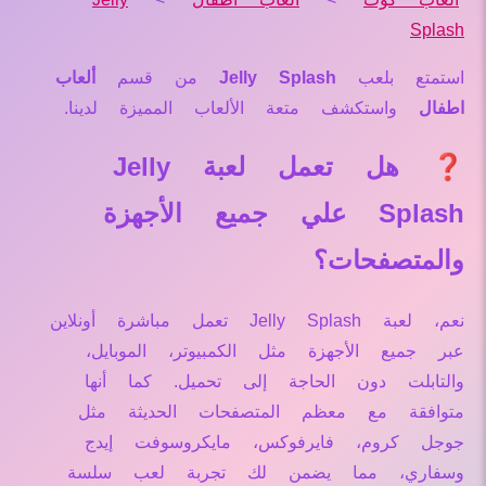
Splash
استمتع بلعب
Jelly Splash
من قسم
ألعاب
اطفال
واستكشف متعة الألعاب المميزة لدينا.
❓ هل تعمل لعبة Jelly
Splash علي جميع الأجهزة
والمتصفحات؟
نعم، لعبة Jelly Splash تعمل مباشرة أونلاين
عبر جميع الأجهزة مثل الكمبيوتر، الموبايل،
والتابلت دون الحاجة إلى تحميل. كما أنها
متوافقة مع معظم المتصفحات الحديثة مثل
جوجل كروم، فايرفوكس، مايكروسوفت إيدج
وسفاري، مما يضمن لك تجربة لعب سلسة